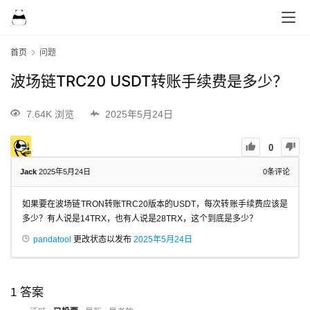
首页
问题
波场链TRC20 USDT转账手续费是多少？
7.64K 浏览
2025年5月24日
0
Jack
2025年5月24日
0
条评论
如果要在波场链TRON转账TRC20版本的USDT，每次转账手续费应该是
多少？有人说是14TRX，也有人说是28TRX，这个到底是多少？
pandatool
更改状态以发布
2025年5月24日
1
答案