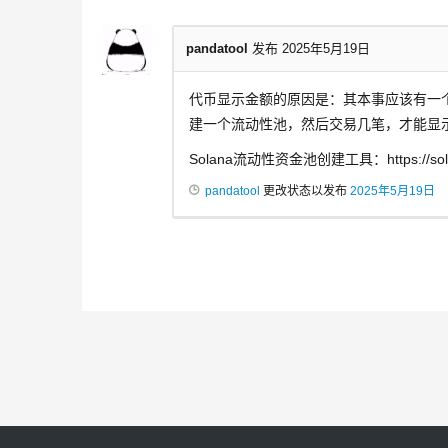
pandatool
发布 2025年5月19日
代币显示金额的原因是：其本事应该有一
建一个流动性池，然后交易几笔，才能显
Solana流动性资金池创建工具：https://solana.
pandatool
更改状态以发布
2025年5月19日