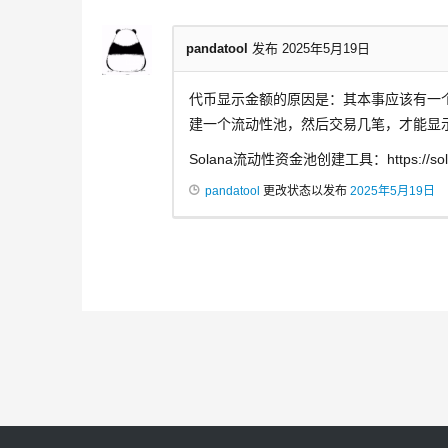
pandatool
发布 2025年5月19日
代币显示金额的原因是：其本事应该有一
建一个流动性池，然后交易几笔，才能显
Solana流动性资金池创建工具：https://solana.
pandatool
更改状态以发布
2025年5月19日