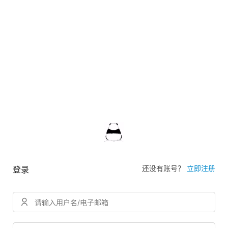
还没有账号？
立即注册
登录