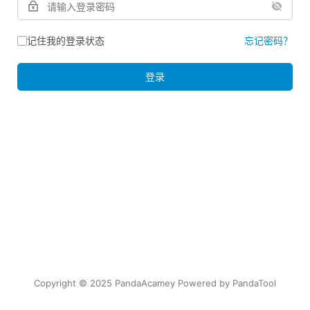
记住我的登录状态
忘记密码？
登录
Copyright © 2025 PandaAcamey Powered by
PandaTool