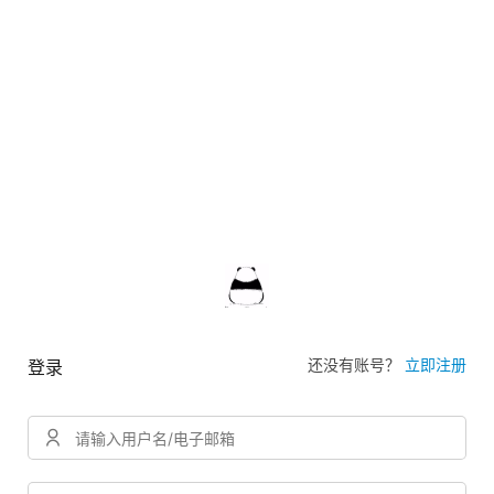
还没有账号？
立即注册
登录