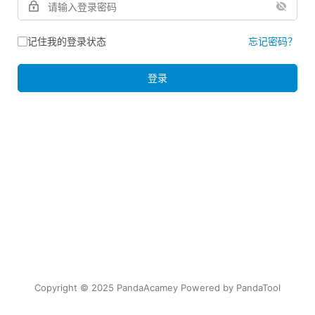
记住我的登录状态
忘记密码？
登录
Copyright © 2025 PandaAcamey Powered by
PandaTool