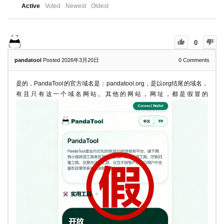
Active
Voted
Newest
Oldest
0
pandatool
Posted 2026年3月20日
0
Comments
是的，PandaTool的官方域名是：pandatool.org，是以org结尾的域名，
有且只有这一个域名网站。其他的网站，网址，都是假冒的