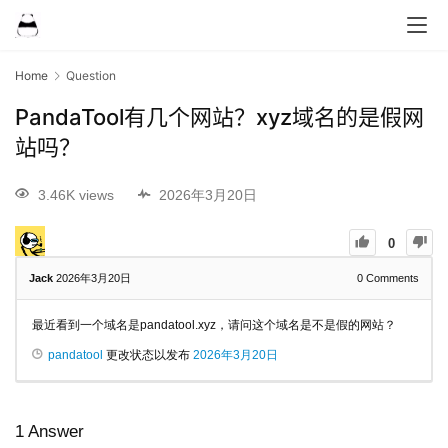
Home
Question
PandaTool有几个网站？xyz域名的是假网
站吗？
3.46K views
2026年3月20日
0
Jack
2026年3月20日
0
Comments
最近看到一个域名是pandatool.xyz，请问这个域名是不是假的网站？
pandatool
更改状态以发布
2026年3月20日
1
Answer