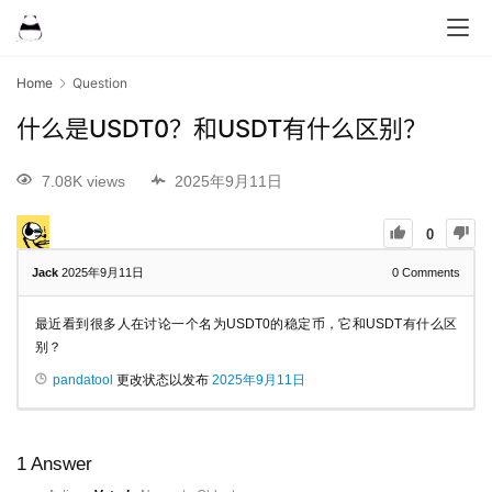
Home
Question
什么是USDT0？和USDT有什么区别？
7.08K views
2025年9月11日
0
Jack
2025年9月11日
0
Comments
最近看到很多人在讨论一个名为USDT0的稳定币，它和USDT有什么区
别？
pandatool
更改状态以发布
2025年9月11日
1
Answer