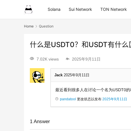
Solana
Sui Network
TON Network
Home
Question
什么是USDT0？和USDT有什
7.02K views
2025年9月11日
Jack
2025年9月11日
最近看到很多人在讨论一个名为USDT0的
pandatool
更改状态以发布
2025年9月11日
1
Answer