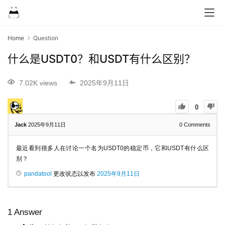
Home
Question
什么是USDT0？和USDT有什么区别？
7.02K views
2025年9月11日
0
Jack
2025年9月11日
0
Comments
最近看到很多人在讨论一个名为USDT0的稳定币，它和USDT有什么区
别？
pandatool
更改状态以发布
2025年9月11日
1
Answer