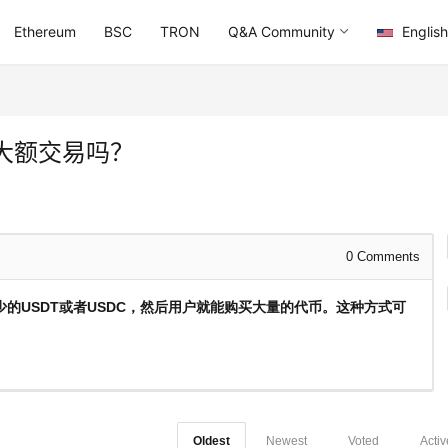
Ethereum
BSC
TRON
Q&A Community
English
大额交易吗？
0
Comments
的USDT或者USDC，然后用户就能购买大量的代币。这种方式可
Oldest
Newest
Voted
Activ