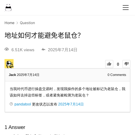
Home
Question
地址如何才能避免老鼠仓？
6.51K views
2025年7月14日
0
Jack
2025年7月14日
0
Comments
当我对代币进行操盘交易时，发现我操作的多个地址被标记为老鼠仓，我
该如何去掉这些标签，或者避免被检测为老鼠仓？
pandatool
更改状态以发布
2025年7月14日
1
Answer