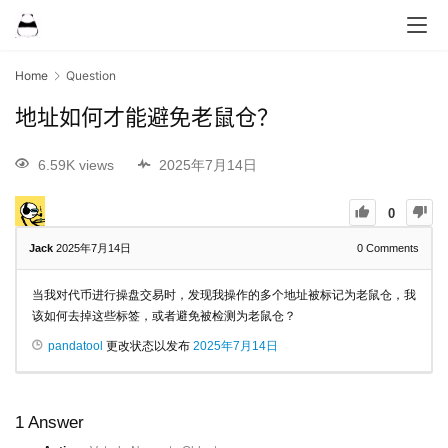
Home
Question
地址如何才能避免老鼠仓？
6.59K views
2025年7月14日
0
Jack
2025年7月14日
0
Comments
当我对代币进行操盘交易时，发现我操作的多个地址被标记为老鼠仓，我
该如何去掉这些标签，或者避免被检测为老鼠仓？
pandatool
更改状态以发布
2025年7月14日
1
Answer