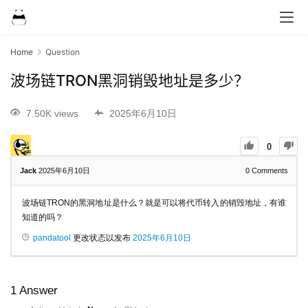
Home
Question
波场链TRON黑洞销毁地址是多少？
7.50K views
2025年6月10日
0
Jack
2025年6月10日
0
Comments
波场链TRON的黑洞地址是什么？就是可以将代币转入的销毁地址，有谁
知道的吗？
pandatool
更改状态以发布
2025年6月10日
1
Answer