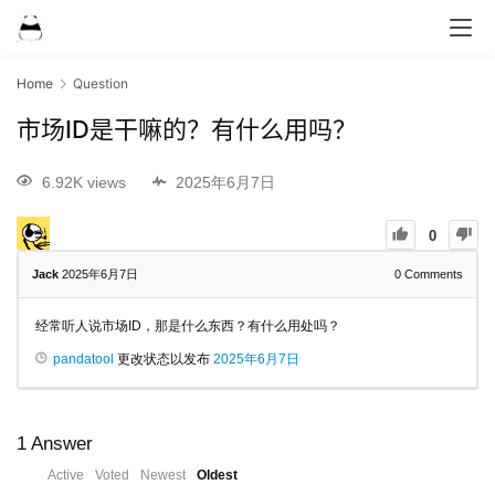
Home
Question
市场ID是干嘛的？有什么用吗？
6.92K views
2025年6月7日
0
Jack
2025年6月7日
0
Comments
经常听人说市场ID，那是什么东西？有什么用处吗？
pandatool
更改状态以发布
2025年6月7日
1
Answer
Active
Voted
Newest
Oldest