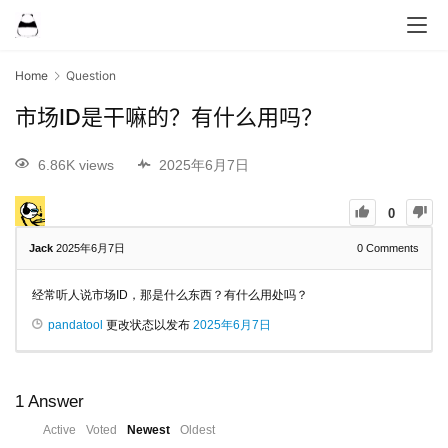
Home
Question
市场ID是干嘛的？有什么用吗？
6.86K views
2025年6月7日
0
Jack
2025年6月7日
0
Comments
经常听人说市场ID，那是什么东西？有什么用处吗？
pandatool
更改状态以发布
2025年6月7日
1
Answer
Active
Voted
Newest
Oldest