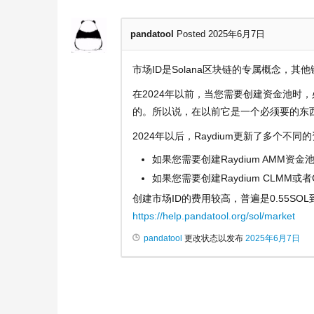
pandatool
Posted 2025年6月7日
市场ID是Solana区块链的专属概念，其
在2024年以前，当您需要创建资金池时
的。所以说，在以前它是一个必须要的东
2024年以后，Raydium更新了多个不
如果您需要创建Raydium AMM资金
如果您需要创建Raydium CLMM或
创建市场ID的费用较高，普遍是0.55SO
https://help.pandatool.org/sol/market
pandatool
更改状态以发布
2025年6月7日