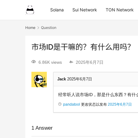
Solana
Sui Network
TON Network
Home
Question
市场ID是干嘛的？有什么用吗？
6.86K views
2025年6月7日
Jack
2025年6月7日
经常听人说市场ID，那是什么东西？有什
pandatool
更改状态以发布
2025年6月7日
1
Answer