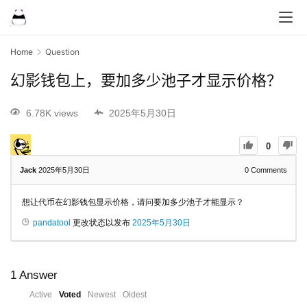
Home
Question
幻影钱包上，要加多少池子才显示价格？
6.78K views
2025年5月30日
0
Jack
2025年5月30日
0
Comments
想让代币在幻影钱包显示价格，请问要加多少池子才能显示？
pandatool
更改状态以发布
2025年5月30日
1
Answer
Active
Voted
Newest
Oldest