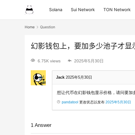
Solana
Sui Network
TON Network
Home
Question
幻影钱包上，要加多少池子才显
6.75K views
2025年5月30日
Jack
2025年5月30日
想让代币在幻影钱包显示价格，请问要加
pandatool
更改状态以发布
2025年5月30日
1
Answer