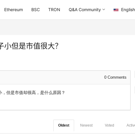
Ethereum
BSC
TRON
Q&A Community
English
子小但是市值很大？
0
Comments
小，但是市值却很高，是什么原因？
Oldest
Newest
Voted
Activ