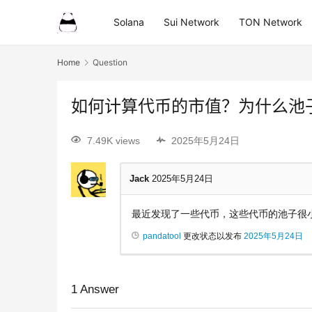
Solana
Sui Network
TON Network
Home
Question
如何计算代币的市值？为什么池
7.49K views
2025年5月24日
Jack
2025年5月24日
最近发现了一些代币，这些代币的池子很
pandatool
更改状态以发布
2025年5月24日
1
Answer