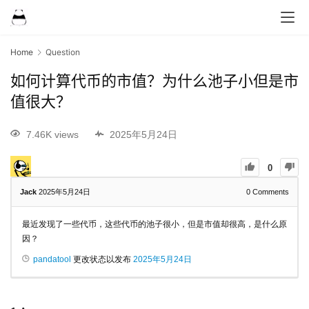
Home
Question
如何计算代币的市值？为什么池子小但是市
值很大？
7.46K views
2025年5月24日
0
Jack
2025年5月24日
0
Comments
最近发现了一些代币，这些代币的池子很小，但是市值却很高，是什么原
因？
pandatool
更改状态以发布
2025年5月24日