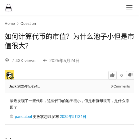
Home
Question
如何计算代币的市值？为什么池子小但是市
值很大？
7.43K views
2025年5月24日
0
Jack
2025年5月24日
0
Comments
最近发现了一些代币，这些代币的池子很小，但是市值却很高，是什么原
因？
pandatool
更改状态以发布
2025年5月24日