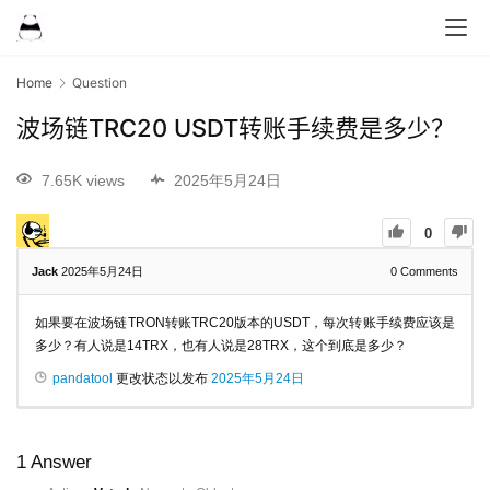
Home
Question
波场链TRC20 USDT转账手续费是多少？
7.65K views
2025年5月24日
0
Jack
2025年5月24日
0
Comments
如果要在波场链TRON转账TRC20版本的USDT，每次转账手续费应该是
多少？有人说是14TRX，也有人说是28TRX，这个到底是多少？
pandatool
更改状态以发布
2025年5月24日
1
Answer